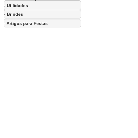
- Utilidades
- Brindes
- Artigos para Festas